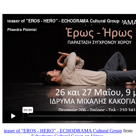
teaser of "EROS - HERO" - ECHODRAMA Cultural Group
from