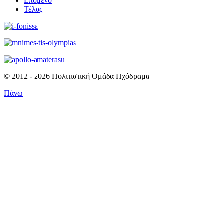
Επόμενο
Τέλος
© 2012 - 2026 Πολιτιστική Ομάδα Ηχόδραμα
Πάνω