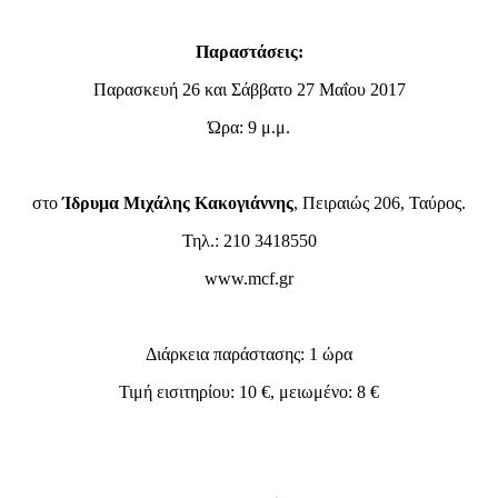
Παραστάσεις:
Παρασκευή 26 και Σάββατο 27 Μαΐου 2017
Ώρα: 9 μ.μ.
στο
Ίδρυμα Μιχάλης Κακογιάννης
, Πειραιώς 206, Ταύρος.
Τηλ.: 210 3418550
www.mcf.gr
Διάρκεια παράστασης: 1 ώρα
Τιμή εισιτηρίου: 10 €, μειωμένο: 8 €